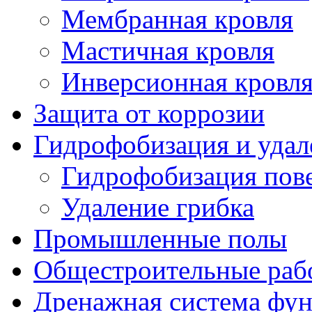
Мембранная кровля
Мастичная кровля
Инверсионная кровл
Защита от коррозии
Гидрофобизация и удал
Гидрофобизация пов
Удаление грибка
Промышленные полы
Общестроительные раб
Дренажная система фу