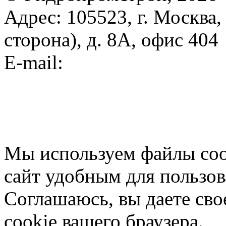
Адрес: 105523, г. Москва
сторона), д. 8A, офис 404
E-mail:
info@gidropromstr
Карта сайта
Политика конфиденциаль
Мы используем файлы cook
сайт удобным для пользов
Соглашаюсь, вы даете сво
cookie вашего браузера.