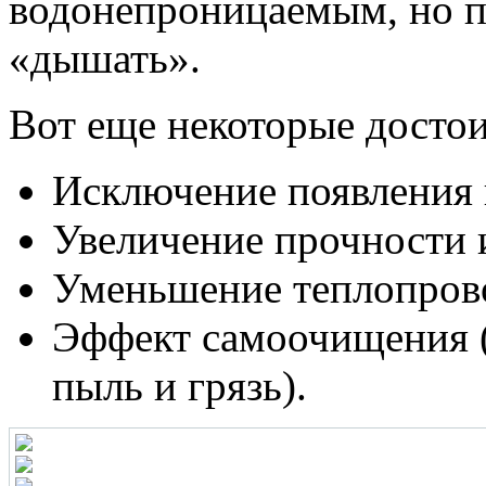
водонепроницаемым, но пр
«дышать».
Вот еще некоторые досто
Исключение появления 
Увеличение прочности и
Уменьшение теплопров
Эффект самоочищения 
пыль и грязь).