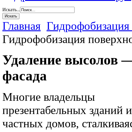
Искать...
Главная
Гидрофобизация 
Гидрофобизация поверхн
Удаление высолов —
фасада
Многие владельцы
презентабельных зданий и
частных домов, сталкивая