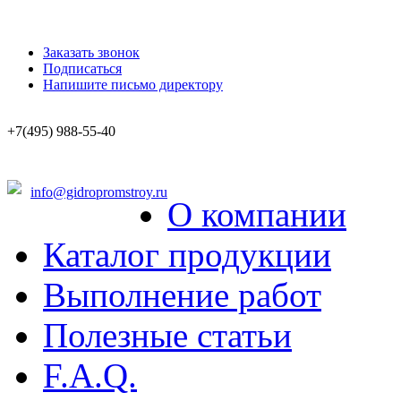
Заказать звонок
Подписаться
Напишите письмо директору
+7(495) 988-55-40
info@gidropromstroy.ru
О компании
Каталог продукции
Выполнение работ
Полезные статьи
F.A.Q.