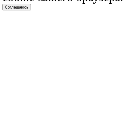
Соглашаюсь