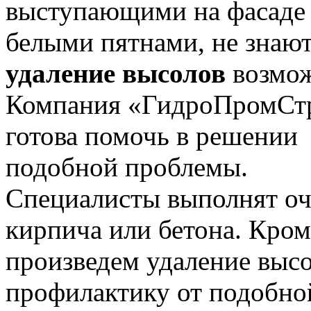
выступающими на фасаде
белыми пятнами, не знают
удаление высолов
возмож
Компания «ГидроПромСт
готова помочь в решении
подобной проблемы.
Специалисты выполнят оч
кирпича или бетона. Кром
произведем удаление высо
профилактику от подобно