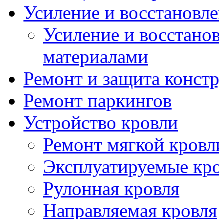
Усиление и восстановл
Усиление и восстано
материалами
Ремонт и защита конст
Ремонт паркингов
Устройство кровли
Ремонт мягкой кровл
Эксплуатируемые кро
Рулонная кровля
Направляемая кровля