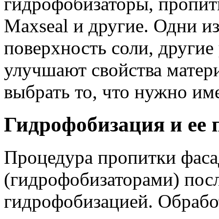
гидрофобизаторы, пропитк
Maxseal и другие. Одни и
поверхность соли, другие 
улучшают свойства матер
выбрать то, что нужно им
Гидрофобизация и ее
Процедура пропитки фаса
(гидрофобизаторами) посл
гидрофобизацией. Обрабо