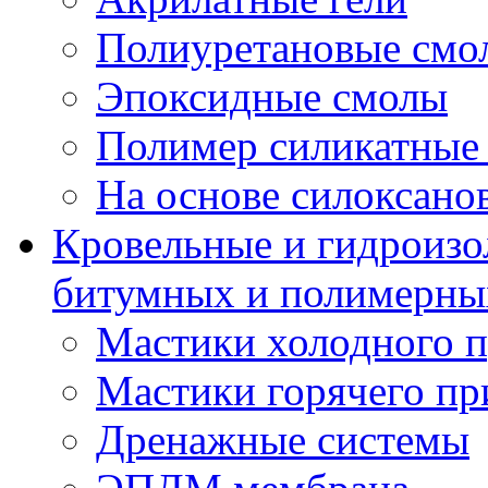
Полиуретановые смо
Эпоксидные смолы
Полимер силикатные
На основе силоксано
Кровельные и гидроизо
битумных и полимерны
Мастики холодного 
Мастики горячего п
Дренажные системы