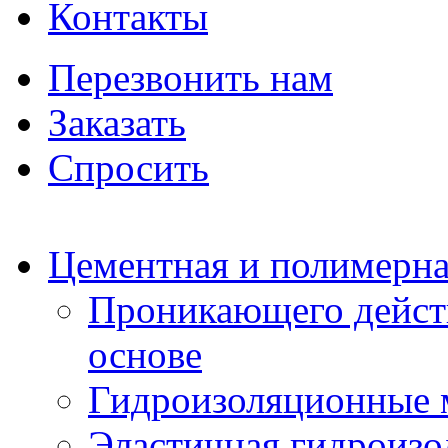
Контакты
Перезвонить нам
Заказать
Спросить
Цементная и полимерна
Проникающего дейст
основе
Гидроизоляционные 
Эластичная гидроизо