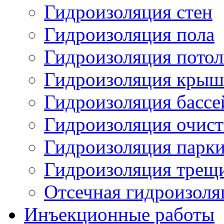
Гидроизоляция стен
Гидроизоляция пола
Гидроизоляция потол
Гидроизоляция кры
Гидроизоляция бассе
Гидроизоляция очис
Гидроизоляция парк
Гидроизоляция трещ
Отсечная гидроизоля
Инъекционные работы