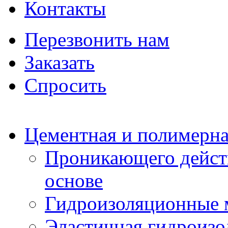
Контакты
Перезвонить нам
Заказать
Спросить
Цементная и полимерна
Проникающего дейст
основе
Гидроизоляционные 
Эластичная гидроизо