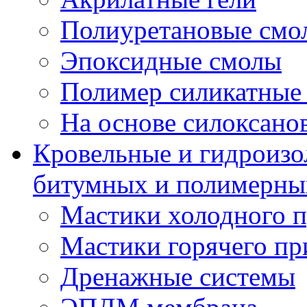
Полиуретановые смо
Эпоксидные смолы
Полимер силикатные
На основе силоксано
Кровельные и гидроизо
битумных и полимерны
Мастики холодного 
Мастики горячего п
Дренажные системы