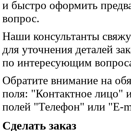
и быстро оформить предва
вопрос.
Наши консультанты свяжу
для уточнения деталей зак
по интересующим вопро
Обратите внимание на обя
поля: "Контактное лицо" и
полей "Телефон" или "E-m
Сделать заказ