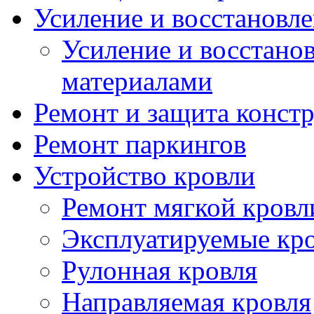
Усиление и восстановл
Усиление и восстано
материалами
Ремонт и защита конст
Ремонт паркингов
Устройство кровли
Ремонт мягкой кровл
Эксплуатируемые кро
Рулонная кровля
Направляемая кровля