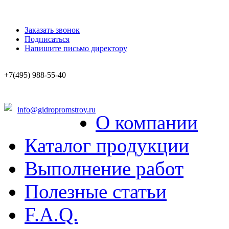
Заказать звонок
Подписаться
Напишите письмо директору
+7(495) 988-55-40
info@gidropromstroy.ru
О компании
Каталог продукции
Выполнение работ
Полезные статьи
F.A.Q.