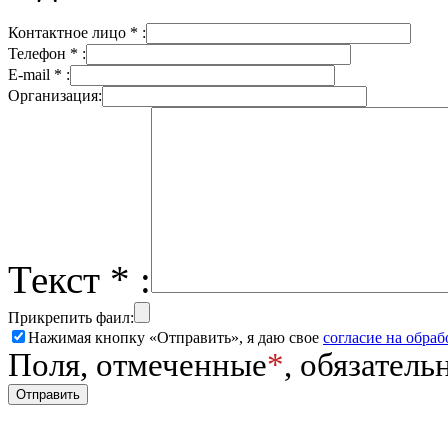
Контактное лицо * :
Телефон * :
E-mail * :
Организация:
Текст * :
Прикрепить фаил:
Нажимая кнопку «Отправить», я даю свое
согласие на обра
Поля, отмеченные
*
, обязатель