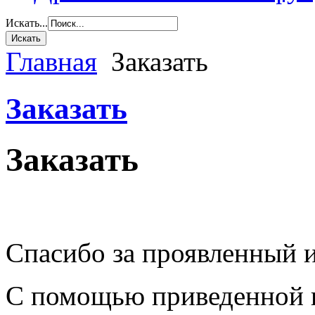
Искать...
Главная
Заказать
Заказать
Заказать
Спасибо за проявленный и
С помощью приведенной 