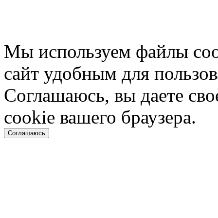
Политика конфиденциаль
Мы используем файлы cook
сайт удобным для пользов
Соглашаюсь, вы даете сво
cookie вашего браузера.
Соглашаюсь