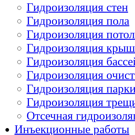
Гидроизоляция стен
Гидроизоляция пола
Гидроизоляция потол
Гидроизоляция кры
Гидроизоляция бассе
Гидроизоляция очис
Гидроизоляция парк
Гидроизоляция трещ
Отсечная гидроизоля
Инъекционные работы