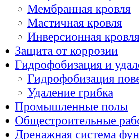
Мембранная кровля
Мастичная кровля
Инверсионная кровл
Защита от коррозии
Гидрофобизация и удал
Гидрофобизация пов
Удаление грибка
Промышленные полы
Общестроительные раб
Дренажная система фу