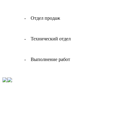
-
Отдел продаж
-
Технический отдел
-
Выполнение работ