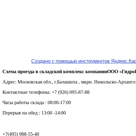
Создано с помощью инструментов Яндекс.Ка
Схема проезда в складской комплекс компании
ООО «Гидро
Адрес: Московская обл., г.Балашиха , мкрн. Никольско-Арханге
Контактные телефоны: +7 (926) 095-87-88
Часы работы склада : 08:00-17:00
Перерыв на обед : 13:00 -14:00
+7(495) 988-55-40